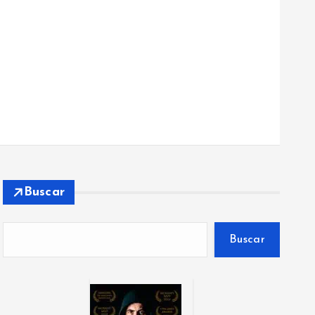
Buscar
Buscar