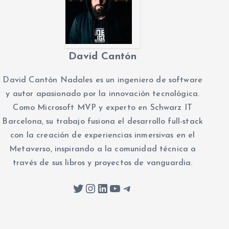
David Cantón
David Cantón Nadales es un ingeniero de software
y autor apasionado por la innovación tecnológica.
Como Microsoft MVP y experto en Schwarz IT
Barcelona, su trabajo fusiona el desarrollo full-stack
con la creación de experiencias inmersivas en el
Metaverso, inspirando a la comunidad técnica a
través de sus libros y proyectos de vanguardia.
Twitter
Instagram
LinkedIn
YouTube
Telegram