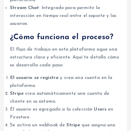
Stream Chat
: Integrado para permitir la
interacción en tiempo real entre el soporte y los
usuarios.
¿Cómo funciona el proceso?
El flujo de trabajo en esta plataforma sigue una
estructura clara y eficiente. Aquí te detallo cómo
se desarrolla cada paso:
El usuario se registra
y crea una cuenta en la
plataforma.
Stripe
crea automáticamente una cuenta de
cliente en su sistema.
El usuario es agregado a la colección
Users
en
Firestore.
Se activa un webhook de
Stripe
que asigna una