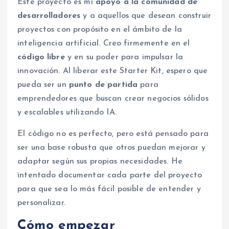
Este proyecto es mi
apoyo a la comunidad de
desarrolladores
y a aquellos que desean construir
proyectos con propósito en el ámbito de la
inteligencia artificial. Creo firmemente en el
código libre
y en su poder para impulsar la
innovación. Al liberar este Starter Kit, espero que
pueda ser un
punto de partida
para
emprendedores que buscan crear negocios sólidos
y escalables utilizando IA.
El código no es perfecto, pero está pensado para
ser una base robusta que otros puedan mejorar y
adaptar según sus propias necesidades. He
intentado documentar cada parte del proyecto
para que sea lo más fácil posible de entender y
personalizar.
Cómo empezar