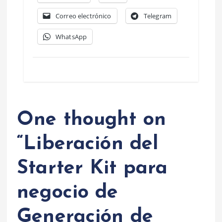
Correo electrónico
Telegram
WhatsApp
One thought on
“
Liberación del
Starter Kit para
negocio de
Generación de