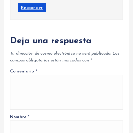
Responder
Deja una respuesta
Tu dirección de correo electrónico no será publicada.
Los
campos obligatorios están marcados con
*
Comentario
*
Nombre
*