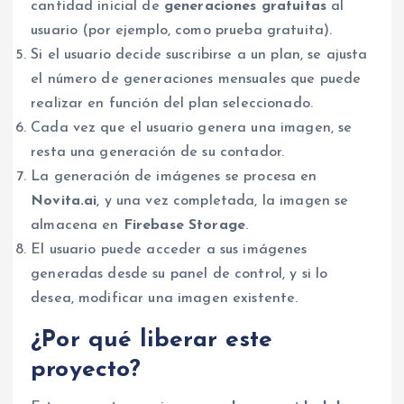
cantidad inicial de
generaciones gratuitas
al
usuario (por ejemplo, como prueba gratuita).
Si el usuario decide suscribirse a un plan, se ajusta
el número de generaciones mensuales que puede
realizar en función del plan seleccionado.
Cada vez que el usuario genera una imagen, se
resta una generación de su contador.
La generación de imágenes se procesa en
Novita.ai
, y una vez completada, la imagen se
almacena en
Firebase Storage
.
El usuario puede acceder a sus imágenes
generadas desde su panel de control, y si lo
desea, modificar una imagen existente.
¿Por qué liberar este
proyecto?