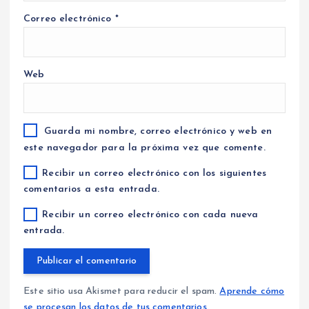
Correo electrónico
*
Web
Guarda mi nombre, correo electrónico y web en
este navegador para la próxima vez que comente.
Recibir un correo electrónico con los siguientes
comentarios a esta entrada.
Recibir un correo electrónico con cada nueva
entrada.
Este sitio usa Akismet para reducir el spam.
Aprende cómo
se procesan los datos de tus comentarios.