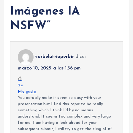
Imágenes IA
NSFW
”
vorbelutrioperbir
dice:
marzo 10, 2025 a las 1:36 pm
24
Me gusta
You actually make it seem so easy with your
presentation but I find this topic to be really
something which I think I’d by no means
understand. It seems too complex and very large
for me. I am having a look ahead for your
subsequent submit, I will try to get the cling of it!