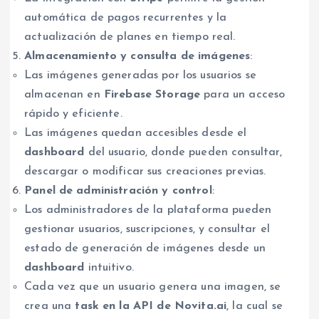
automática de pagos recurrentes y la
actualización de planes en tiempo real.
Almacenamiento y consulta de imágenes
:
Las imágenes generadas por los usuarios se
almacenan en
Firebase Storage
para un acceso
rápido y eficiente.
Las imágenes quedan accesibles desde el
dashboard
del usuario, donde pueden consultar,
descargar o modificar sus creaciones previas.
Panel de administración y control
:
Los administradores de la plataforma pueden
gestionar usuarios, suscripciones, y consultar el
estado de generación de imágenes desde un
dashboard
intuitivo.
Cada vez que un usuario genera una imagen, se
crea una
task en la API de Novita.ai
, la cual se