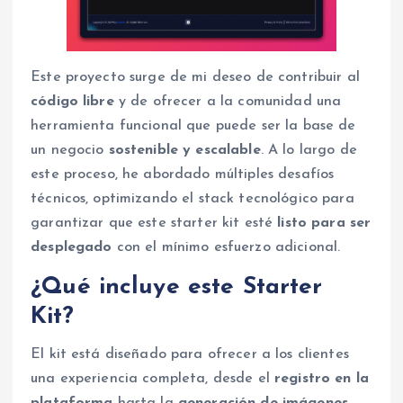
Este proyecto surge de mi deseo de contribuir al
código libre
y de ofrecer a la comunidad una
herramienta funcional que puede ser la base de
un negocio
sostenible y escalable
. A lo largo de
este proceso, he abordado múltiples desafíos
técnicos, optimizando el stack tecnológico para
garantizar que este starter kit esté
listo para ser
desplegado
con el mínimo esfuerzo adicional.
¿Qué incluye este Starter
Kit?
El kit está diseñado para ofrecer a los clientes
una experiencia completa, desde el
registro en la