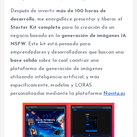
Después de invertir
más de 100 horas de
desarrollo
, me enorgullece presentar y liberar el
Starter Kit completo
para la creación de un
negocio basado en la
generación de imágenes IA
NSFW
. Este kit está pensado para
emprendedores y desarrolladores que buscan una
base sólida
sobre la cual construir una
plataforma de generación de imágenes
utilizando inteligencia artificial, y más
específicamente, modelos y LORAS
personalizados mediante la plataforma
Novita.ai
.