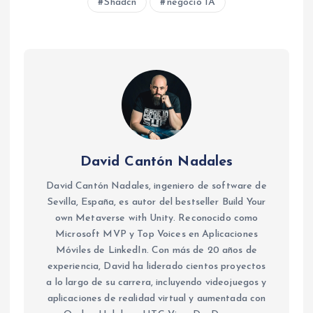
Shadcn
negocio IA
David Cantón Nadales
David Cantón Nadales, ingeniero de software de
Sevilla, España, es autor del bestseller Build Your
own Metaverse with Unity. Reconocido como
Microsoft MVP y Top Voices en Aplicaciones
Móviles de LinkedIn. Con más de 20 años de
experiencia, David ha liderado cientos proyectos
a lo largo de su carrera, incluyendo videojuegos y
aplicaciones de realidad virtual y aumentada con