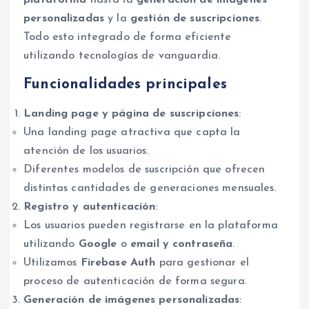
plataforma
hasta la
generación de imágenes
personalizadas
y la
gestión de suscripciones
.
Todo esto integrado de forma eficiente
utilizando tecnologías de vanguardia.
Funcionalidades principales
Landing page y página de suscripciones
:
Una landing page atractiva que capta la
atención de los usuarios.
Diferentes modelos de suscripción que ofrecen
distintas cantidades de generaciones mensuales.
Registro y autenticación
:
Los usuarios pueden registrarse en la plataforma
utilizando
Google
o
email y contraseña
.
Utilizamos
Firebase Auth
para gestionar el
proceso de autenticación de forma segura.
Generación de imágenes personalizadas
: