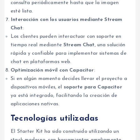
consulta periódicamente hasta que la imagen
esté lista.
Interacción con los usuarios mediante Stream
Chat
:
Los clientes pueden interactuar con soporte en
tiempo real mediante
Stream Chat
, una solución
rápida y confiable para implementar sistemas de
chat en plataformas web.
Optimización móvil con Capacitor
:
Si en algún momento decides llevar el proyecto a
dispositivos móviles, el
soporte para Capacitor
ya está integrado, facilitando la creación de
aplicaciones nativas.
Tecnologías utilizadas
El Starter Kit ha sido construido utilizando un
stack moderno, con herramientas ampliamente