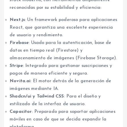
reconocidas por su estabilidad y eficiencia:
Next.js
: Un framework poderoso para aplicaciones
React, que garantiza una excelente experiencia
de usuario y rendimiento.
Firebase
: Usado para la autenticación, base de
datos en tiempo real (Firestore) y
almacenamiento de imágenes (Firebase Storage).
Stripe
: Integrado para gestionar suscripciones y
pagos de manera eficiente y segura.
Novita.ai
: El motor detrás de la generación de
imágenes mediante IA.
Shadcn/ui y Tailwind CSS
: Para el diseño y
estilizado de la interfaz de usuario.
Capacitor
: Preparado para soportar aplicaciones
móviles en caso de que se decida expandir la
plataforma.