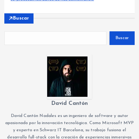
Buscar
Buscar
David Cantón
David Cantón Nadales es un ingeniero de software y autor
apasionado por la innovación tecnológica. Como Microsoft MVP
y experto en Schwarz IT Barcelona, su trabajo fusiona el
desarrollo full-stack con la creación de experiencias inmersivas