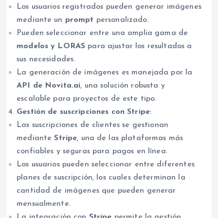
Los usuarios registrados pueden generar imágenes
mediante un
prompt
personalizado.
Pueden seleccionar entre una amplia gama de
modelos y LORAS
para ajustar los resultados a
sus necesidades.
La generación de imágenes es manejada por la
API de Novita.ai
, una solución robusta y
escalable para proyectos de este tipo.
Gestión de suscripciones con Stripe
:
Las suscripciones de clientes se gestionan
mediante
Stripe
, una de las plataformas más
confiables y seguras para pagos en línea.
Los usuarios pueden seleccionar entre diferentes
planes de suscripción, los cuales determinan la
cantidad de imágenes que pueden generar
mensualmente.
La integración con
Stripe
permite la gestión