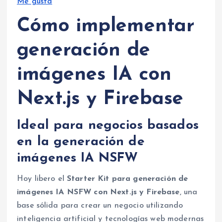
Me gusta
Cómo implementar
generación de
imágenes IA con
Next.js y Firebase
Ideal para negocios basados
en la generación de
imágenes IA NSFW
Hoy libero el
Starter Kit para generación de
imágenes IA NSFW con Next.js y Firebase
, una
base sólida para crear un negocio utilizando
inteligencia artificial y tecnologías web modernas