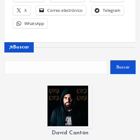
X
Correo electrónico
Telegram
WhatsApp
Buscar
Buscar
David Cantón