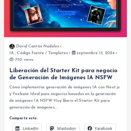
David Cantón Nadales
IA
,
Código fuente / Templates
septiembre 13, 2024
750 views
Liberación del Starter Kit para negocio
de Generación de Imágenes IA NSFW
Cómo implementar generación de imágenes IA con Next.js
y Firebase Ideal para negocios basados en la generación
de imágenes IA NSFW Hoy libero el Starter Kit para
generación de imágenes…
Comparte esto:
LinkedIn
Mastodon
Facebook