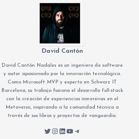
David Cantón
David Cantón Nadales es un ingeniero de software
y autor apasionado por la innovación tecnológica.
Como Microsoft MVP y experto en Schwarz IT
Barcelona, su trabajo fusiona el desarrollo full-stack
con la creación de experiencias inmersivas en el
Metaverso, inspirando a la comunidad técnica a
través de sus libros y proyectos de vanguardia.
Twitter
Instagram
LinkedIn
YouTube
Telegram