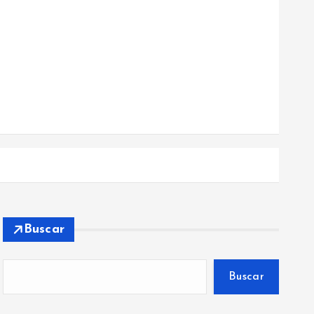
Buscar
Buscar