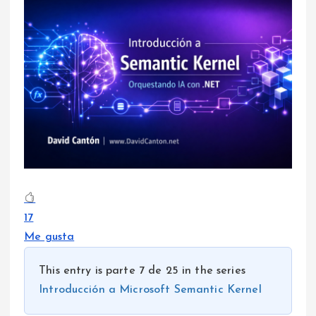
17
Me gusta
This entry is parte 7 de 25 in the series
Introducción a Microsoft Semantic Kernel