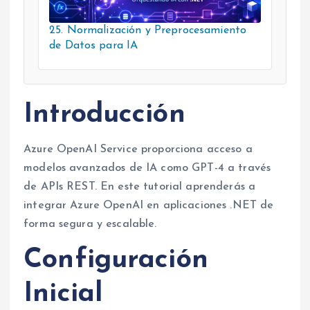
25. Normalización y Preprocesamiento
de Datos para IA
Introducción
Azure OpenAI Service proporciona acceso a
modelos avanzados de IA como GPT-4 a través
de APIs REST. En este tutorial aprenderás a
integrar Azure OpenAI en aplicaciones .NET de
forma segura y escalable.
Configuración
Inicial