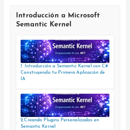
Introducción a Microsoft
Semantic Kernel
1. Introducción a Semantic Kernel con C#:
Construyendo tu Primera Aplicación de
IA
2.Creando Plugins Personalizados en
Semantic Kernel