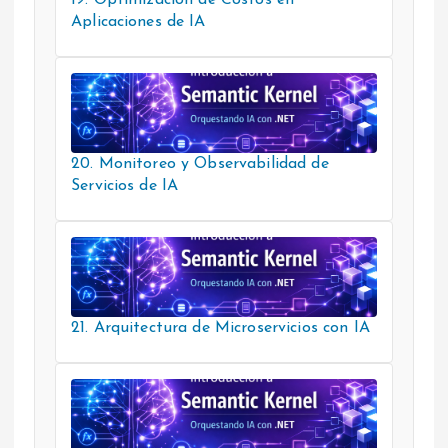
Aplicaciones de IA
20. Monitoreo y Observabilidad de
Servicios de IA
21. Arquitectura de Microservicios con IA