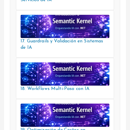
17. Guardrails y Validación en Sistemas
de IA
18. Workflows Multi-Paso con IA
19. Optimización de Costos en