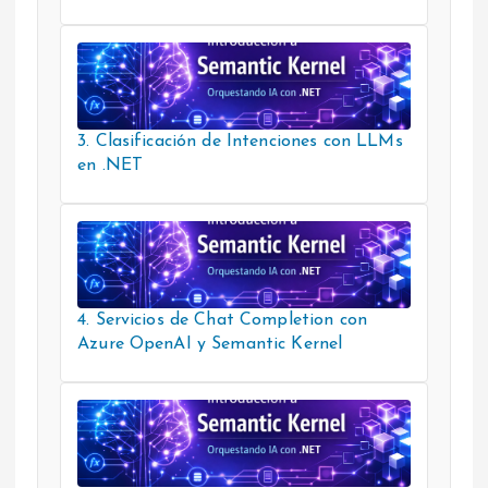
3. Clasificación de Intenciones con LLMs
en .NET
4. Servicios de Chat Completion con
Azure OpenAI y Semantic Kernel