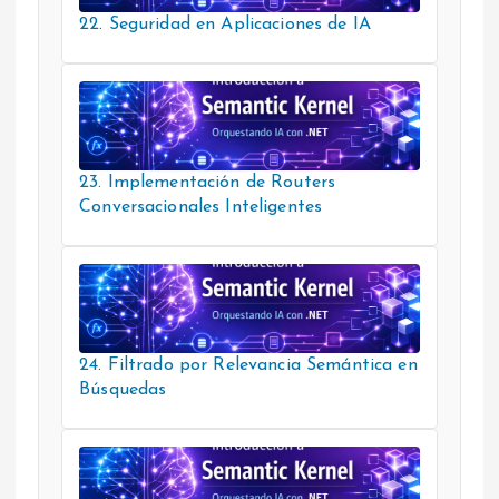
22. Seguridad en Aplicaciones de IA
23. Implementación de Routers
Conversacionales Inteligentes
24. Filtrado por Relevancia Semántica en
Búsquedas