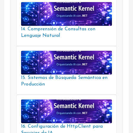
14. Comprensión de Consultas con
Lenguaje Natural
15. Sistemas de Búsqueda Semántica en
Producción
16. Configuración de HttpClient para
Servicios de IA