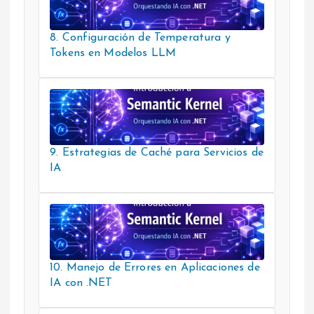
8. Configuración de Temperatura y
Tokens en Modelos LLM
9. Estrategias de Caché para Servicios de
IA
10. Manejo de Errores en Aplicaciones de
IA con .NET