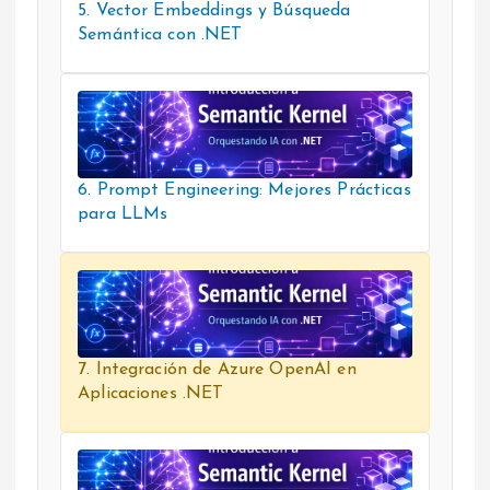
5. Vector Embeddings y Búsqueda
Semántica con .NET
6. Prompt Engineering: Mejores Prácticas
para LLMs
7. Integración de Azure OpenAI en
Aplicaciones .NET