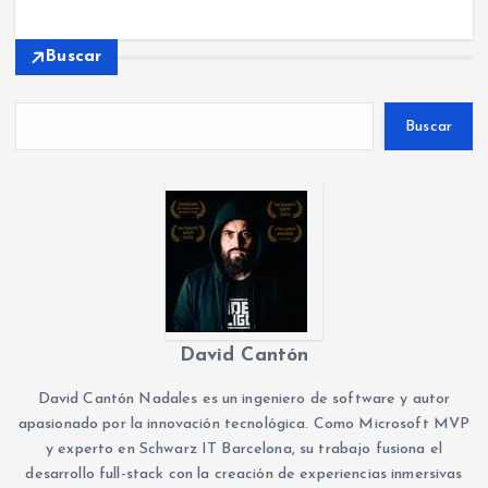
Buscar
Buscar
David Cantón
David Cantón Nadales es un ingeniero de software y autor
apasionado por la innovación tecnológica. Como Microsoft MVP
y experto en Schwarz IT Barcelona, su trabajo fusiona el
desarrollo full-stack con la creación de experiencias inmersivas