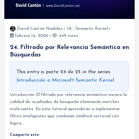
David Cantón Nadales
IA
,
Semantic Kernel
febrero 14, 2026
449 views
24. Filtrado por Relevancia Semántica en
Búsquedas
This entry is parte 24 de 25 in the series
Introducción a Microsoft Semantic Kernel
Introducción El filtrado por relevancia semántica mejora la
calidad de resultados de búsqueda eliminando matches
irrelevantes. En este tutorial aprenderás a implementar
filtros inteligentes que combinan similitud vectorial con
lógica…
Comparte esto: