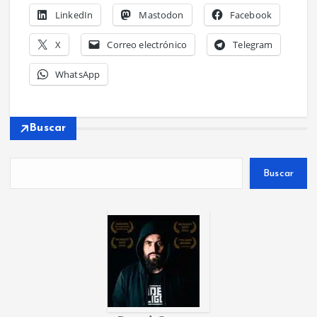
LinkedIn
Mastodon
Facebook
X
Correo electrónico
Telegram
WhatsApp
Buscar
Buscar