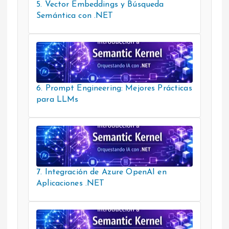
5. Vector Embeddings y Búsqueda
Semántica con .NET
6. Prompt Engineering: Mejores Prácticas
para LLMs
7. Integración de Azure OpenAI en
Aplicaciones .NET