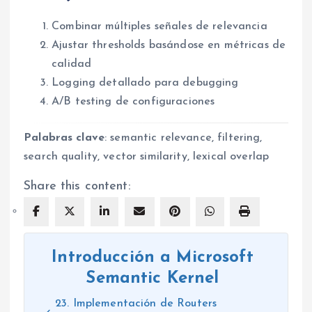
Combinar múltiples señales de relevancia
Ajustar thresholds basándose en métricas de
calidad
Logging detallado para debugging
A/B testing de configuraciones
Palabras clave
: semantic relevance, filtering,
search quality, vector similarity, lexical overlap
Share this content:
Introducción a Microsoft
Semantic Kernel
23. Implementación de Routers