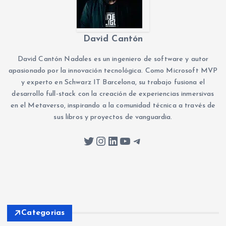
David Cantón
David Cantón Nadales es un ingeniero de software y autor
apasionado por la innovación tecnológica. Como Microsoft MVP
y experto en Schwarz IT Barcelona, su trabajo fusiona el
desarrollo full-stack con la creación de experiencias inmersivas
en el Metaverso, inspirando a la comunidad técnica a través de
sus libros y proyectos de vanguardia.
Twitter
Instagram
LinkedIn
YouTube
Telegram
Categorias