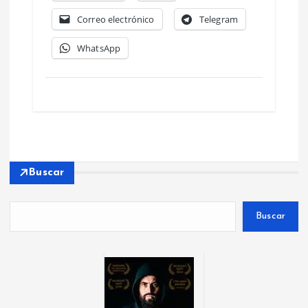
Correo electrónico
Telegram
WhatsApp
Buscar
Buscar