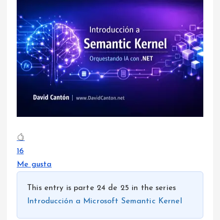
16
Me gusta
This entry is parte 24 de 25 in the series
Introducción a Microsoft Semantic Kernel