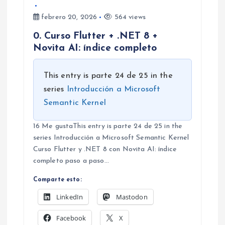
febrero 20, 2026
564 views
0. Curso Flutter + .NET 8 +
Novita AI: índice completo
This entry is parte 24 de 25 in the
series
Introducción a Microsoft
Semantic Kernel
16 Me gustaThis entry is parte 24 de 25 in the
series Introducción a Microsoft Semantic Kernel
Curso Flutter y .NET 8 con Novita AI: índice
completo paso a paso…
Comparte esto:
LinkedIn
Mastodon
Facebook
X