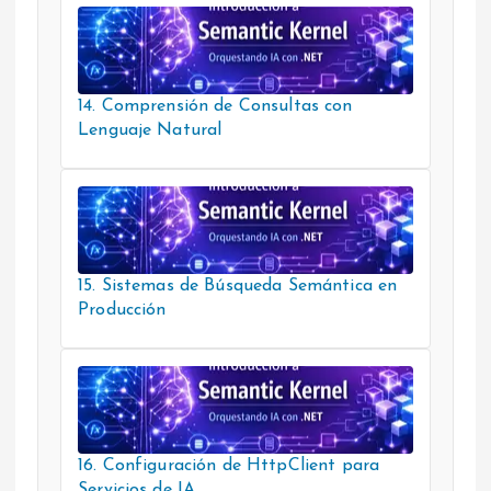
14. Comprensión de Consultas con
Lenguaje Natural
15. Sistemas de Búsqueda Semántica en
Producción
16. Configuración de HttpClient para
Servicios de IA