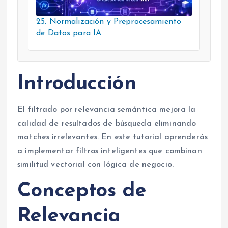
25. Normalización y Preprocesamiento
de Datos para IA
Introducción
El filtrado por relevancia semántica mejora la
calidad de resultados de búsqueda eliminando
matches irrelevantes. En este tutorial aprenderás
a implementar filtros inteligentes que combinan
similitud vectorial con lógica de negocio.
Conceptos de
Relevancia