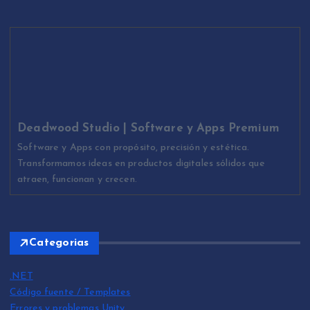
Deadwood Studio | Software y Apps Premium
Software y Apps con propósito, precisión y estética.
Transformamos ideas en productos digitales sólidos que
atraen, funcionan y crecen.
Categorias
.NET
Código fuente / Templates
Errores y problemas Unity