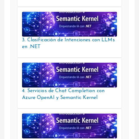
3. Clasificación de Intenciones con LLMs
en .NET
4. Servicios de Chat Completion con
Azure OpenAI y Semantic Kernel