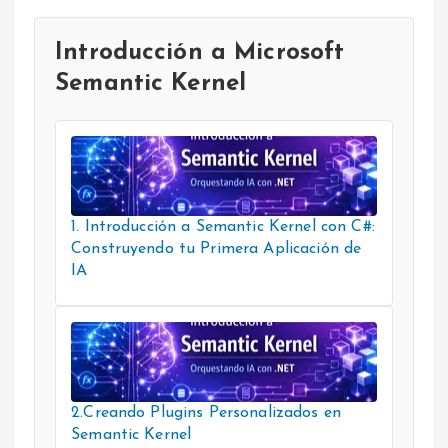
Introducción a Microsoft
Semantic Kernel
1. Introducción a Semantic Kernel con C#:
Construyendo tu Primera Aplicación de
IA
2.Creando Plugins Personalizados en
Semantic Kernel