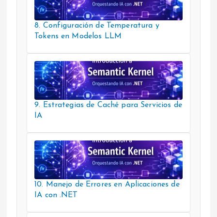
8. Configuración de Temperatura y
Tokens en Modelos LLM
9. Estrategias de Caché para Servicios de
IA
10. Manejo de Errores en Aplicaciones de
IA con .NET