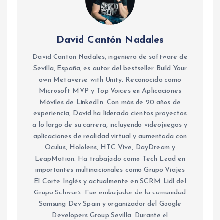
David Cantón Nadales
David Cantón Nadales, ingeniero de software de
Sevilla, España, es autor del bestseller Build Your
own Metaverse with Unity. Reconocido como
Microsoft MVP y Top Voices en Aplicaciones
Móviles de LinkedIn. Con más de 20 años de
experiencia, David ha liderado cientos proyectos
a lo largo de su carrera, incluyendo videojuegos y
aplicaciones de realidad virtual y aumentada con
Oculus, Hololens, HTC Vive, DayDream y
LeapMotion. Ha trabajado como Tech Lead en
importantes multinacionales como Grupo Viajes
El Corte Inglés y actualmente en SCRM Lidl del
Grupo Schwarz. Fue embajador de la comunidad
Samsung Dev Spain y organizador del Google
Developers Group Sevilla. Durante el