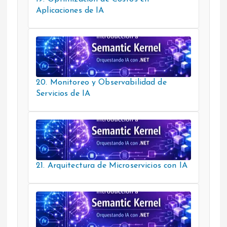
Aplicaciones de IA
20. Monitoreo y Observabilidad de
Servicios de IA
21. Arquitectura de Microservicios con IA