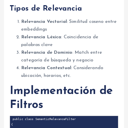
Tipos de Relevancia
Relevancia Vectorial
: Similitud coseno entre
embeddings
Relevancia Léxica
: Coincidencia de
palabras clave
Relevancia de Dominio
: Match entre
categoría de búsqueda y negocio
Relevancia Contextual
: Considerando
ubicación, horarios, etc.
Implementación de
Filtros
public
class
SemanticRelevanceFilter
{