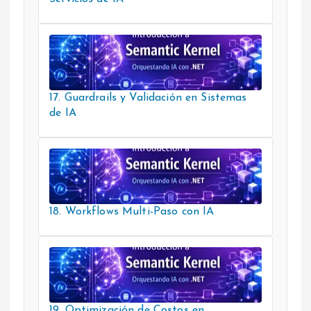
17. Guardrails y Validación en Sistemas
de IA
18. Workflows Multi-Paso con IA
19. Optimización de Costos en