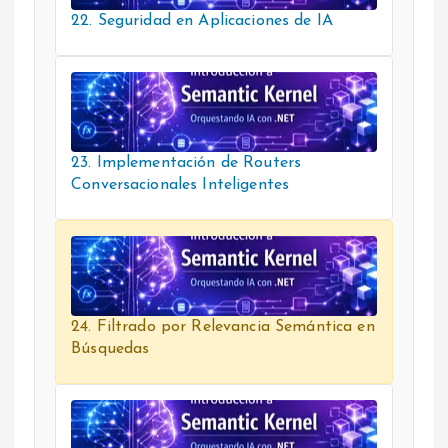
22. Seguridad en Aplicaciones de IA
23. Implementación de Routers
Conversacionales Inteligentes
24. Filtrado por Relevancia Semántica en
Búsquedas