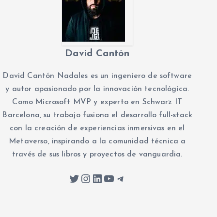
David Cantón
David Cantón Nadales es un ingeniero de software
y autor apasionado por la innovación tecnológica.
Como Microsoft MVP y experto en Schwarz IT
Barcelona, su trabajo fusiona el desarrollo full-stack
con la creación de experiencias inmersivas en el
Metaverso, inspirando a la comunidad técnica a
través de sus libros y proyectos de vanguardia.
Twitter
Instagram
LinkedIn
YouTube
Telegram