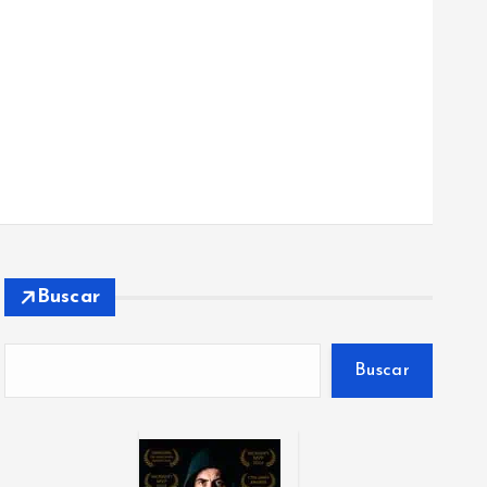
Buscar
Buscar