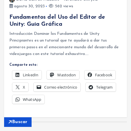
agosto 30, 2023
562 views
Fundamentos del Uso del Editor de
Unity: Guía Gráfica
Introducción Dominar los Fundamentos de Unity
Principiantes es un tutorial que te ayudará a dar tus
primeros pasos en el emocionante mundo del desarrollo de
videojuegos con este tutorial exhaustivo.…
Comparte esto:
LinkedIn
Mastodon
Facebook
X
Correo electrónico
Telegram
WhatsApp
Buscar