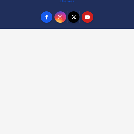
Themes