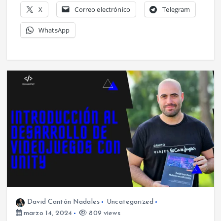
X
Correo electrónico
Telegram
WhatsApp
David Cantón Nadales
Uncategorized
marzo 14, 2024
809 views