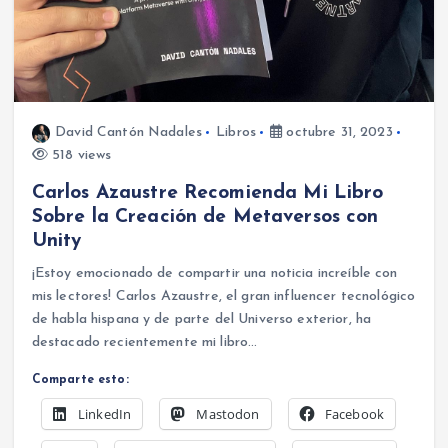
David Cantón Nadales
Libros
octubre 31, 2023
518 views
Carlos Azaustre Recomienda Mi Libro
Sobre la Creación de Metaversos con
Unity
¡Estoy emocionado de compartir una noticia increíble con
mis lectores! Carlos Azaustre, el gran influencer tecnológico
de habla hispana y de parte del Universo exterior, ha
destacado recientemente mi libro…
Comparte esto:
LinkedIn
Mastodon
Facebook