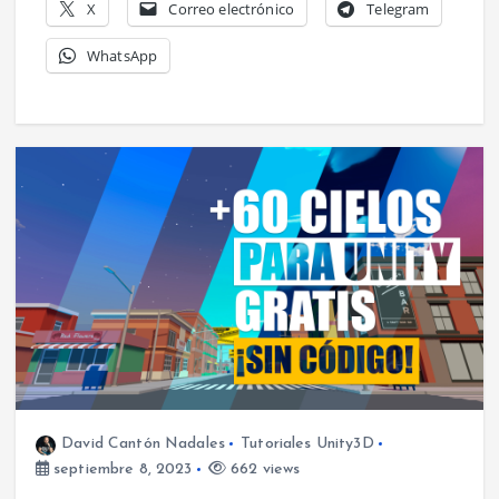
X
Correo electrónico
Telegram
WhatsApp
David Cantón Nadales
Tutoriales Unity3D
septiembre 8, 2023
662 views