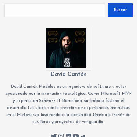
Buscar
David Cantón
David Cantón Nadales es un ingeniero de software y autor
apasionado por la innovación tecnológica. Como Microsoft MVP
y experto en Schwarz IT Barcelona, su trabajo fusiona el
desarrollo full-stack con la creación de experiencias inmersivas
en el Metaverso, inspirando a la comunidad técnica a través de
sus libros y proyectos de vanguardia.
Twitter
Instagram
LinkedIn
YouTube
Telegram