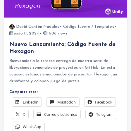
David Cantón Nadales
Código fuente / Templates
junio 11, 2024
606 views
Nuevo Lanzamiento: Código Fuente de
Hexagon
Bienvenidos a la tercera entrega de nuestra serie de
liberaciones semanales de proyectos en GitHub. En esta
ocasión, estamos emocionados de presentar Hexagon, un
desafiante y colorido juego de puzzle…
Comparte esto:
LinkedIn
Mastodon
Facebook
X
Correo electrónico
Telegram
WhatsApp