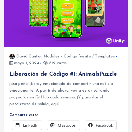
David Cantón Nadales
Código fuente / Templates
mayo 1, 2024
619 views
Liberación de Código #1: AnimalsPuzzle
¡Esa peña! ¡Estoy emocionado de compartir una noticia
emocionante! A partir de ahora, voy a estar soltando
proyectos en GitHub cada semana. ¡Y para dar el
pistoletazo de salida, aquí…
Comparte esto:
LinkedIn
Mastodon
Facebook