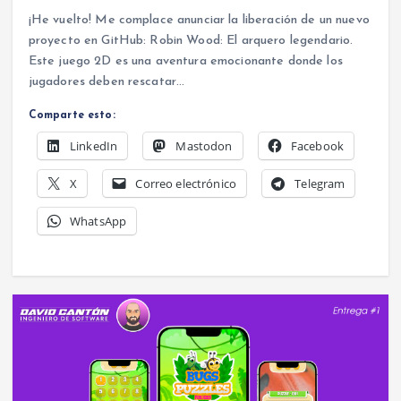
¡He vuelto! Me complace anunciar la liberación de un nuevo
proyecto en GitHub: Robin Wood: El arquero legendario.
Este juego 2D es una aventura emocionante donde los
jugadores deben rescatar…
Comparte esto:
LinkedIn
Mastodon
Facebook
X
Correo electrónico
Telegram
WhatsApp