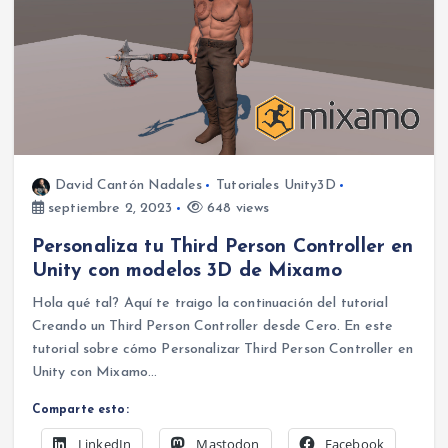
David Cantón Nadales
Tutoriales Unity3D
septiembre 2, 2023
648 views
Personaliza tu Third Person Controller en
Unity con modelos 3D de Mixamo
Hola qué tal? Aquí te traigo la continuación del tutorial
Creando un Third Person Controller desde Cero. En este
tutorial sobre cómo Personalizar Third Person Controller en
Unity con Mixamo…
Comparte esto:
LinkedIn
Mastodon
Facebook