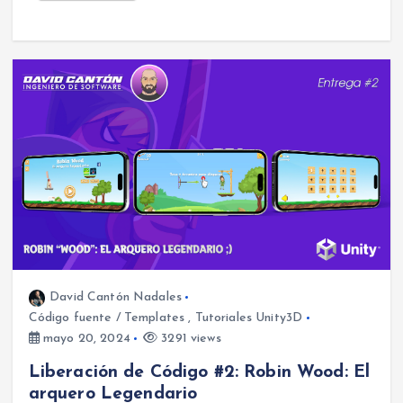
David Cantón Nadales
Código fuente / Templates
,
Tutoriales Unity3D
mayo 20, 2024
3291 views
Liberación de Código #2: Robin Wood: El
arquero Legendario