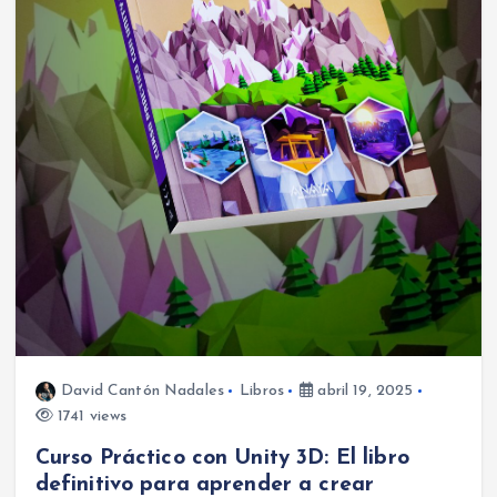
David Cantón Nadales
Libros
abril 19, 2025
1741 views
Curso Práctico con Unity 3D: El libro
definitivo para aprender a crear