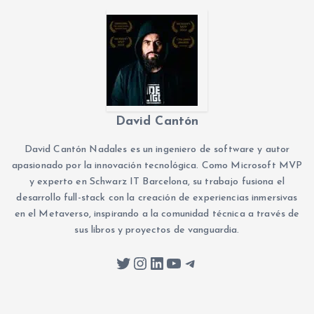
David Cantón
David Cantón Nadales es un ingeniero de software y autor
apasionado por la innovación tecnológica. Como Microsoft MVP
y experto en Schwarz IT Barcelona, su trabajo fusiona el
desarrollo full-stack con la creación de experiencias inmersivas
en el Metaverso, inspirando a la comunidad técnica a través de
sus libros y proyectos de vanguardia.
Twitter
Instagram
LinkedIn
YouTube
Telegram