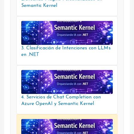
Semantic Kernel
3. Clasificación de Intenciones con LLMs
en .NET
4. Servicios de Chat Completion con
Azure OpenAI y Semantic Kernel