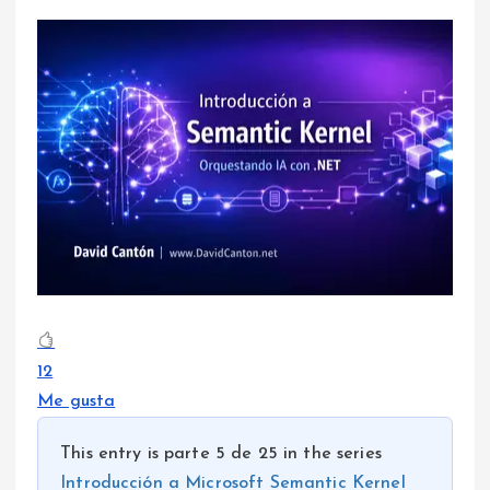
12
Me gusta
This entry is parte 5 de 25 in the series
Introducción a Microsoft Semantic Kernel