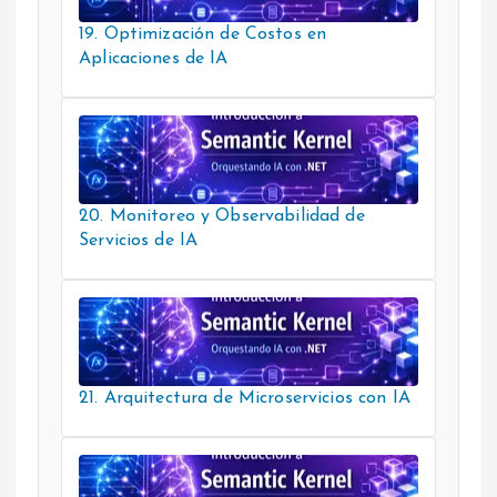
19. Optimización de Costos en
Aplicaciones de IA
20. Monitoreo y Observabilidad de
Servicios de IA
21. Arquitectura de Microservicios con IA