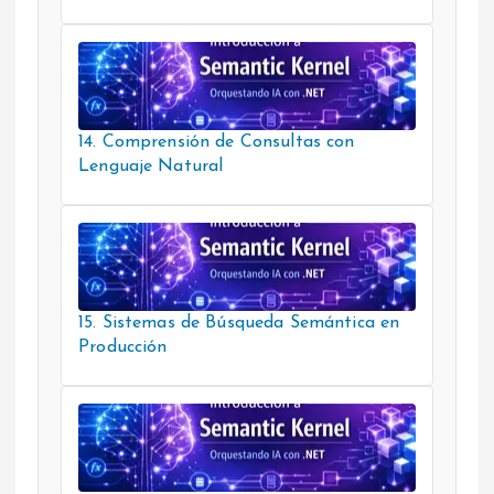
14. Comprensión de Consultas con
Lenguaje Natural
15. Sistemas de Búsqueda Semántica en
Producción