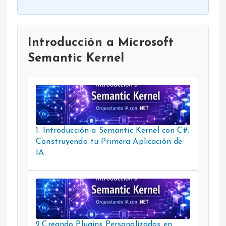
Introducción a Microsoft
Semantic Kernel
1. Introducción a Semantic Kernel con C#:
Construyendo tu Primera Aplicación de
IA
2.Creando Plugins Personalizados en