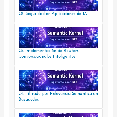
22. Seguridad en Aplicaciones de IA
23. Implementación de Routers
Conversacionales Inteligentes
24. Filtrado por Relevancia Semántica en
Búsquedas