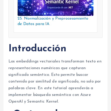
25. Normalización y Preprocesamiento
de Datos para IA
Introducción
Los embeddings vectoriales transforman texto en
representaciones numéricas que capturan
significado semántico. Esto permite buscar
contenido por similitud de significado, no solo por
palabras clave. En este tutorial aprenderás a
implementar búsqueda semántica con Azure
OpenAI y Semantic Kernel.