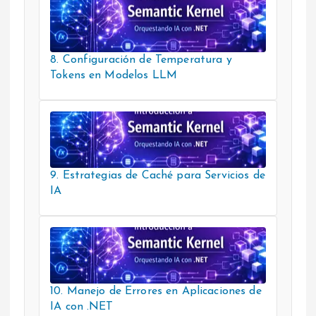
8. Configuración de Temperatura y
Tokens en Modelos LLM
9. Estrategias de Caché para Servicios de
IA
10. Manejo de Errores en Aplicaciones de
IA con .NET