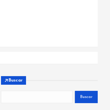
Buscar
Buscar