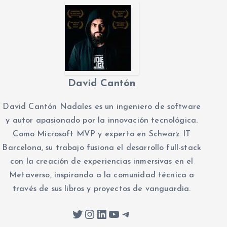
David Cantón
David Cantón Nadales es un ingeniero de software
y autor apasionado por la innovación tecnológica.
Como Microsoft MVP y experto en Schwarz IT
Barcelona, su trabajo fusiona el desarrollo full-stack
con la creación de experiencias inmersivas en el
Metaverso, inspirando a la comunidad técnica a
través de sus libros y proyectos de vanguardia.
Twitter
Instagram
LinkedIn
YouTube
Telegram