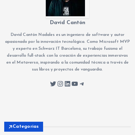
David Cantón
David Cantón Nadales es un ingeniero de software y autor
apasionado por la innovación tecnológica. Como Microsoft MVP
y experto en Schwarz IT Barcelona, su trabajo fusiona el
desarrollo full-stack con la creación de experiencias inmersivas
en el Metaverso, inspirando a la comunidad técnica a través de
sus libros y proyectos de vanguardia.
Twitter
Instagram
LinkedIn
YouTube
Telegram
Categorias