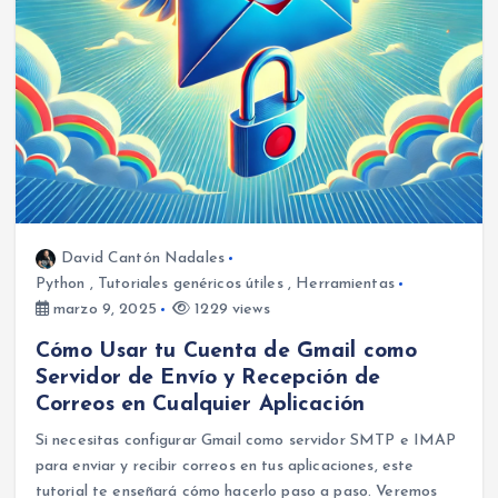
David Cantón Nadales
Python
,
Tutoriales genéricos útiles
,
Herramientas
marzo 9, 2025
1229 views
Cómo Usar tu Cuenta de Gmail como
Servidor de Envío y Recepción de
Correos en Cualquier Aplicación
Si necesitas configurar Gmail como servidor SMTP e IMAP
para enviar y recibir correos en tus aplicaciones, este
tutorial te enseñará cómo hacerlo paso a paso. Veremos