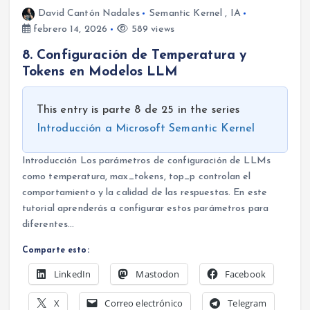
David Cantón Nadales
Semantic Kernel
,
IA
febrero 14, 2026
589 views
8. Configuración de Temperatura y
Tokens en Modelos LLM
This entry is parte 8 de 25 in the series
Introducción a Microsoft Semantic Kernel
Introducción Los parámetros de configuración de LLMs
como temperatura, max_tokens, top_p controlan el
comportamiento y la calidad de las respuestas. En este
tutorial aprenderás a configurar estos parámetros para
diferentes…
Comparte esto:
LinkedIn
Mastodon
Facebook
X
Correo electrónico
Telegram