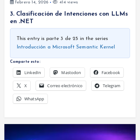
febrero 14, 2026
414 views
3. Clasificación de Intenciones con LLMs
en .NET
This entry is parte 3 de 25 in the series
Introducción a Microsoft Semantic Kernel
Comparte esto:
LinkedIn
Mastodon
Facebook
X
Correo electrónico
Telegram
WhatsApp