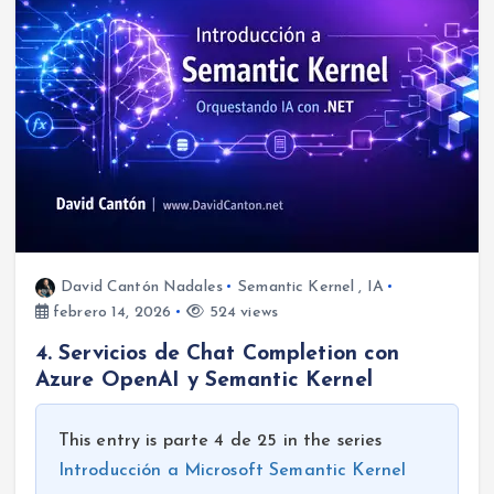
David Cantón Nadales
Semantic Kernel
,
IA
febrero 14, 2026
524 views
4. Servicios de Chat Completion con
Azure OpenAI y Semantic Kernel
This entry is parte 4 de 25 in the series
Introducción a Microsoft Semantic Kernel