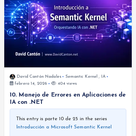
David Cantón Nadales
Semantic Kernel
,
IA
febrero 14, 2026
404 views
10. Manejo de Errores en Aplicaciones de
IA con .NET
This entry is parte 10 de 25 in the series
Introducción a Microsoft Semantic Kernel