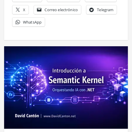
X
Correo electrónico
Telegram
WhatsApp