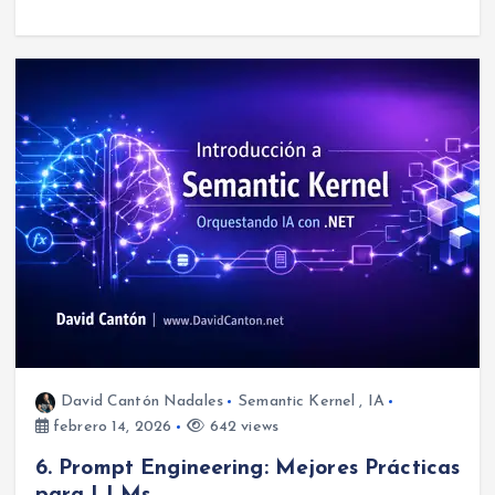
David Cantón Nadales
Semantic Kernel
,
IA
febrero 14, 2026
642 views
6. Prompt Engineering: Mejores Prácticas