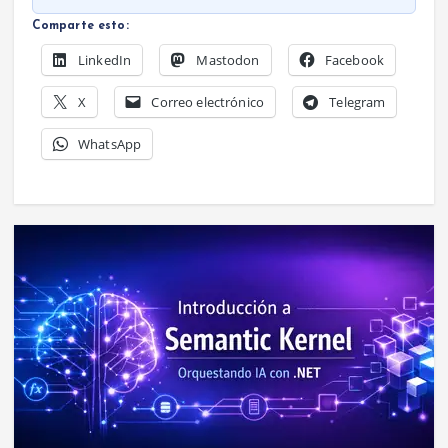
Comparte esto:
LinkedIn
Mastodon
Facebook
X
Correo electrónico
Telegram
WhatsApp