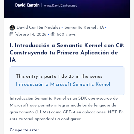
David Cantón Nadales
Semantic Kernel
,
IA
febrero 14, 2026
660 views
1. Introducción a Semantic Kernel con C#:
Construyendo tu Primera Aplicación de
IA
This entry is parte 1 de 25 in the series
Introducción a Microsoft Semantic Kernel
Introducción Semantic Kernel es un SDK open-source de
Microsoft que permite integrar modelos de lenguaje de
gran tamaño (LLMs) como GPT-4 en aplicaciones .NET. En
este tutorial aprenderás a configurar…
Comparte esto: