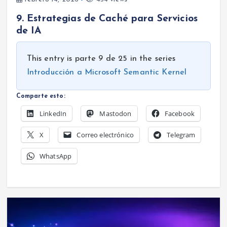
9. Estrategias de Caché para Servicios
de IA
This entry is parte 9 de 25 in the series
Introducción a Microsoft Semantic Kernel
Comparte esto:
LinkedIn
Mastodon
Facebook
X
Correo electrónico
Telegram
WhatsApp