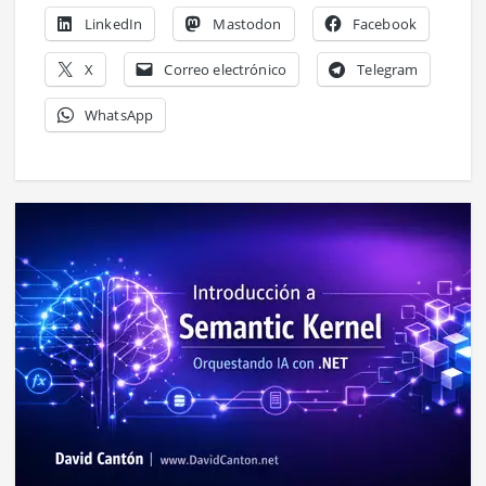
LinkedIn
Mastodon
Facebook
X
Correo electrónico
Telegram
WhatsApp