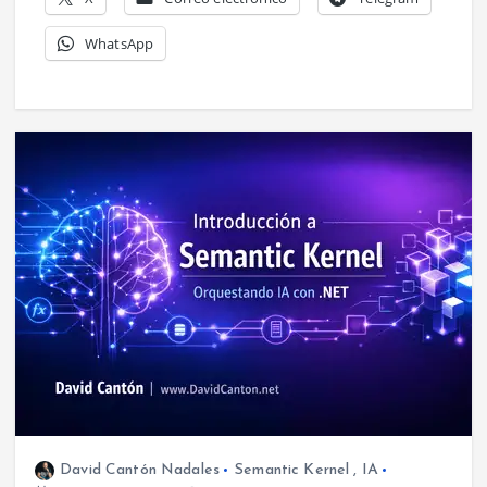
WhatsApp
David Cantón Nadales
Semantic Kernel
,
IA